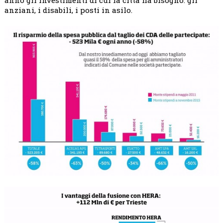
anziani, i disabili, i posti in asilo.