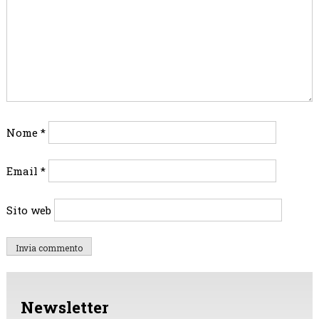
Nome
*
Email
*
Sito web
Newsletter