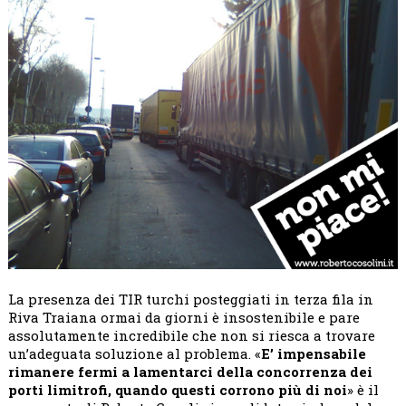
La presenza dei TIR turchi posteggiati in terza fila in
Riva Traiana ormai da giorni è insostenibile e pare
assolutamente incredibile che non si riesca a trovare
un’adeguata soluzione al problema. «
E’ impensabile
rimanere fermi a lamentarci della concorrenza dei
porti limitrofi, quando questi corrono più di noi
» è il