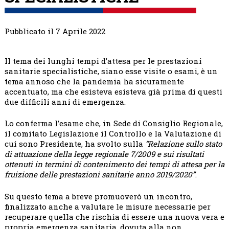
Pubblicato il 7 Aprile 2022
Il tema dei lunghi tempi d’attesa per le prestazioni
sanitarie specialistiche, siano esse visite o esami, è un
tema annoso che la pandemia ha sicuramente
accentuato, ma che esisteva esisteva già prima di questi
due difficili anni di emergenza.
Lo conferma l’esame che, in Sede di Consiglio Regionale,
il comitato Legislazione il Controllo e la Valutazione di
cui sono Presidente, ha svolto sulla
“Relazione sullo stato
di attuazione della legge regionale 7/2009 e sui risultati
ottenuti in termini di contenimento dei tempi di attesa per la
fruizione delle prestazioni sanitarie anno 2019/2020”
.
Su questo tema a breve promuoverò un incontro,
finalizzato anche a valutare le misure necessarie per
recuperare quella che rischia di essere una nuova vera e
propria emergenza sanitaria, dovuta alla non