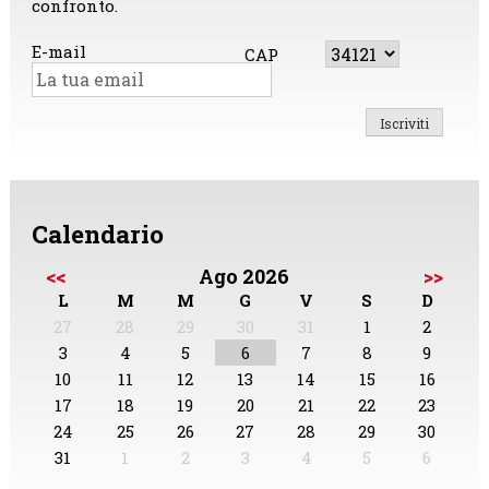
confronto.
E-mail
CAP
Calendario
<<
Ago 2026
>>
L
M
M
G
V
S
D
27
28
29
30
31
1
2
3
4
5
6
7
8
9
10
11
12
13
14
15
16
17
18
19
20
21
22
23
24
25
26
27
28
29
30
31
1
2
3
4
5
6