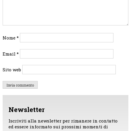
Nome
*
Email
*
Sito web
Newsletter
Iscriviti alla newsletter per rimanere in contatto
ed essere informato sui prossimi momenti di