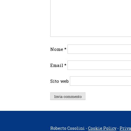
Nome
*
Email
*
Sito web
Roberto Cosolini -
Cookie Policy
-
Priva