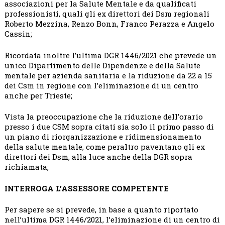
associazioni per la Salute Mentale e da qualificati
professionisti, quali gli ex direttori dei Dsm regionali
Roberto Mezzina, Renzo Bonn, Franco Perazza e Angelo
Cassin;
Ricordata inoltre l’ultima DGR 1446/2021 che prevede un
unico Dipartimento delle Dipendenze e della Salute
mentale per azienda sanitaria e la riduzione da 22 a 15
dei Csm in regione con l’eliminazione di un centro
anche per Trieste;
Vista la preoccupazione che la riduzione dell’orario
presso i due CSM sopra citati sia solo il primo passo di
un piano di riorganizzazione e ridimensionamento
della salute mentale, come peraltro paventano gli ex
direttori dei Dsm, alla luce anche della DGR sopra
richiamata;
INTERROGA L’ASSESSORE COMPETENTE
Per sapere se si prevede, in base a quanto riportato
nell’ultima DGR 1446/2021, l’eliminazione di un centro di