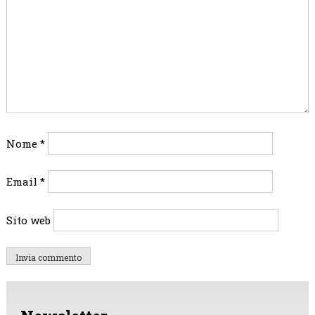
Nome
*
Email
*
Sito web