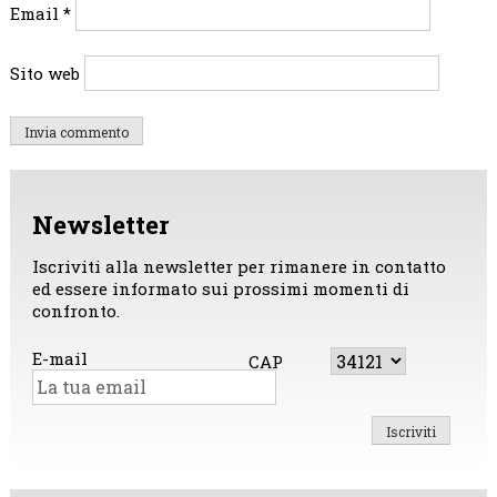
Email
*
Sito web
Newsletter
Iscriviti alla newsletter per rimanere in contatto
ed essere informato sui prossimi momenti di
confronto.
E-mail
CAP