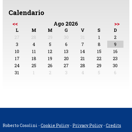
Calendario
<<
Ago 2026
>>
L
M
M
G
V
S
D
27
28
29
30
31
1
2
3
4
5
6
7
8
9
10
11
12
13
14
15
16
17
18
19
20
21
22
23
24
25
26
27
28
29
30
31
1
2
3
4
5
6
Roberto Cosolini -
Cookie Policy
-
Privacy Policy
-
Credits