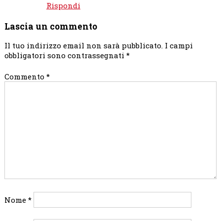
Rispondi
Lascia un commento
Il tuo indirizzo email non sarà pubblicato.
I campi
obbligatori sono contrassegnati
*
Commento
*
Nome
*