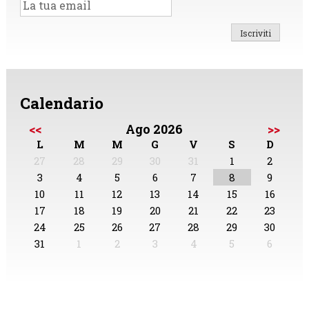
Calendario
<<
Ago 2026
>>
L
M
M
G
V
S
D
27
28
29
30
31
1
2
3
4
5
6
7
8
9
10
11
12
13
14
15
16
17
18
19
20
21
22
23
24
25
26
27
28
29
30
31
1
2
3
4
5
6