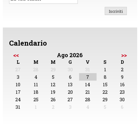
Calendario
<<
Ago 2026
>>
L
M
M
G
V
S
D
27
28
29
30
31
1
2
3
4
5
6
7
8
9
10
11
12
13
14
15
16
17
18
19
20
21
22
23
24
25
26
27
28
29
30
31
1
2
3
4
5
6