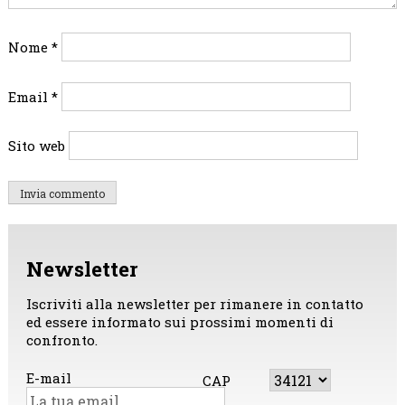
Nome
*
Email
*
Sito web
Newsletter
Iscriviti alla newsletter per rimanere in contatto
ed essere informato sui prossimi momenti di
confronto.
E-mail
CAP