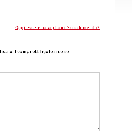
Oggi essere basagliani è un demerito?
licato.
I campi obbligatori sono