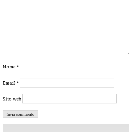
Nome
*
Email
*
Sito web