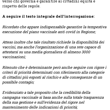
verso chi governa e garantire ai cittadini equità e
rispetto delle regole.
A seguire il testo integrale dell’interrogazione:
Ricordato che appare indispensabile garantire la tempestiva
esecuzione del piano vaccinale anti covid in Regione;
Atteso inoltre che tale risultato richiede la disponibilità dei
vaccini, ma anche l’organizzazione di una rete capace di
attestarsi su una media giornaliera di almeno 3000
vaccinazioni;
Ritenuto che è determinante però anche seguire con rigore i
criteri di priorità determinati con riferimento alla categorie
di cittadini più esposti al rischio e alle conseguenze di un
possibile contagio;
Evidenziato a tale proposito che la credibilità della
campagna vaccinale si basa anche sulla totale trasparenza
della sua gestione e sull’evidenza del rigore nel
mantenimento delle indicazioni di priorità;