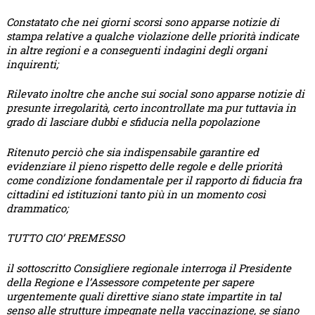
Constatato che nei giorni scorsi sono apparse notizie di
stampa relative a qualche violazione delle priorità indicate
in altre regioni e a conseguenti indagini degli organi
inquirenti;
Rilevato inoltre che anche sui social sono apparse notizie di
presunte irregolarità, certo incontrollate ma pur tuttavia in
grado di lasciare dubbi e sfiducia nella popolazione
Ritenuto perciò che sia indispensabile garantire ed
evidenziare il pieno rispetto delle regole e delle priorità
come condizione fondamentale per il rapporto di fiducia fra
cittadini ed istituzioni tanto più in un momento così
drammatico;
TUTTO CIO’ PREMESSO
il sottoscritto Consigliere regionale interroga il Presidente
della Regione e l’Assessore competente per sapere
urgentemente quali direttive siano state impartite in tal
senso alle strutture impegnate nella vaccinazione, se siano