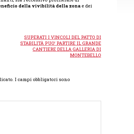
eneficio della vivibilità della zona
e dei
SUPERATI I VINCOLI DEL PATTO DI
STABILITÀ PUO’ PARTIRE IL GRANDE
CANTIERE DELLA GALLERIA DI
MONTEBELLO
licato.
I campi obbligatori sono