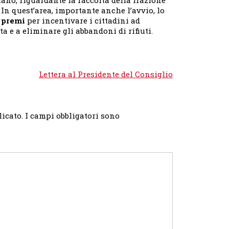
 In quest’area, importante anche l’avvio, lo
 premi
per incentivare i cittadini ad
a e a eliminare gli abbandoni di rifiuti.
Lettera al Presidente del Consiglio
licato.
I campi obbligatori sono