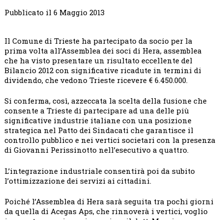
Pubblicato il 6 Maggio 2013
Il Comune di Trieste ha partecipato da socio per la
prima volta all’Assemblea dei soci di Hera, assemblea
che ha visto presentare un risultato eccellente del
Bilancio 2012 con significative ricadute in termini di
dividendo, che vedono Trieste ricevere € 6.450.000.
Si conferma, così, azzeccata la scelta della fusione che
consente a Trieste di partecipare ad una delle più
significative industrie italiane con una posizione
strategica nel Patto dei Sindacati che garantisce il
controllo pubblico e nei vertici societari con la presenza
di Giovanni Perissinotto nell’esecutivo a quattro.
L’integrazione industriale consentirà poi da subito
l’ottimizzazione dei servizi ai cittadini.
Poiché l’Assemblea di Hera sarà seguita tra pochi giorni
da quella di Acegas Aps, che rinnoverà i vertici, voglio