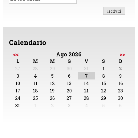
Calendario
<<
Ago 2026
>>
L
M
M
G
V
S
D
27
28
29
30
31
1
2
3
4
5
6
7
8
9
10
11
12
13
14
15
16
17
18
19
20
21
22
23
24
25
26
27
28
29
30
31
1
2
3
4
5
6