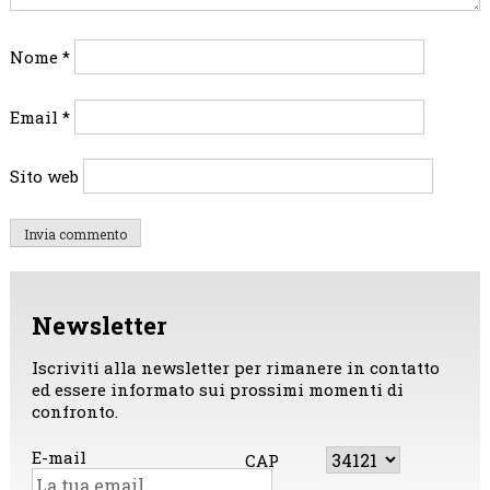
Nome
*
Email
*
Sito web
Newsletter
Iscriviti alla newsletter per rimanere in contatto
ed essere informato sui prossimi momenti di
confronto.
E-mail
CAP