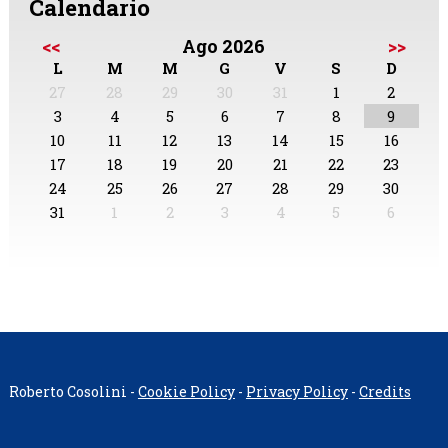
Calendario
<<
Ago 2026
>>
L
M
M
G
V
S
D
27
28
29
30
31
1
2
3
4
5
6
7
8
9
10
11
12
13
14
15
16
17
18
19
20
21
22
23
24
25
26
27
28
29
30
31
1
2
3
4
5
6
Roberto Cosolini -
Cookie Policy
-
Privacy Policy
-
Credits