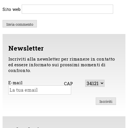
Sito web
Newsletter
Iscriviti alla newsletter per rimanere in contatto
ed essere informato sui prossimi momenti di
confronto.
E-mail
CAP