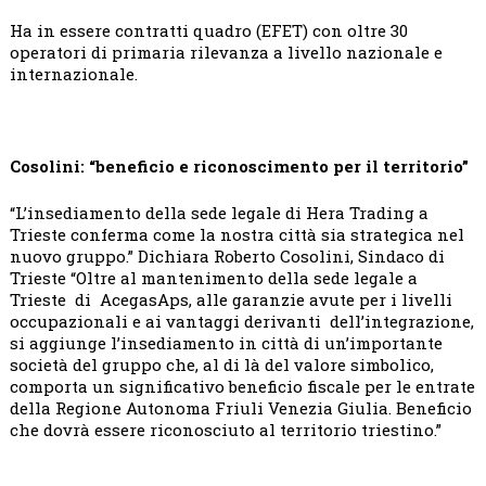
Ha in essere contratti quadro (EFET) con oltre 30
operatori di primaria rilevanza a livello nazionale e
internazionale.
Cosolini: “beneficio e riconoscimento per il territorio”
“L’insediamento della sede legale di Hera Trading a
Trieste conferma come la nostra città sia strategica nel
nuovo gruppo.” Dichiara Roberto Cosolini, Sindaco di
Trieste “Oltre al mantenimento della sede legale a
Trieste di AcegasAps, alle garanzie avute per i livelli
occupazionali e ai vantaggi derivanti dell’integrazione,
si aggiunge l’insediamento in città di un’importante
società del gruppo che, al di là del valore simbolico,
comporta un significativo beneficio fiscale per le entrate
della Regione Autonoma Friuli Venezia Giulia. Beneficio
che dovrà essere riconosciuto al territorio triestino.”