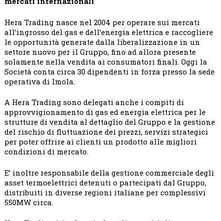
mercati internazionali
Hera Trading nasce nel 2004 per operare sui mercati
all’ingrosso del gas e dell’energia elettrica e raccogliere
le opportunità generate dalla liberalizzazione in un
settore nuovo per il Gruppo, fino ad allora presente
solamente nella vendita ai consumatori finali. Oggi la
Società conta circa 30 dipendenti in forza presso la sede
operativa di Imola.
A Hera Trading sono delegati anche i compiti di
approvvigionamento di gas ed energia elettrica per le
strutture di vendita al dettaglio del Gruppo e la gestione
del rischio di fluttuazione dei prezzi, servizi strategici
per poter offrire ai clienti un prodotto alle migliori
condizioni di mercato.
E’ inoltre responsabile della gestione commerciale degli
asset termoelettrici detenuti o partecipati dal Gruppo,
distribuiti in diverse regioni italiane per complessivi
550MW circa.