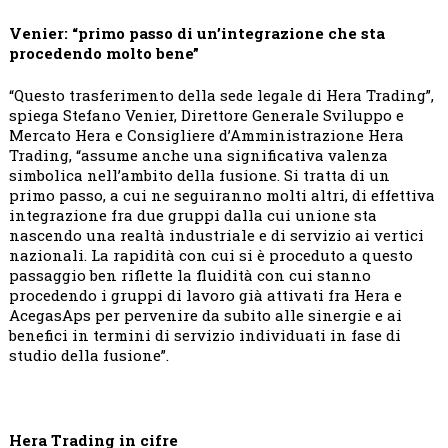
Venier: “primo passo di un’integrazione che sta
procedendo molto bene”
“Questo trasferimento della sede legale di Hera Trading”,
spiega Stefano Venier, Direttore Generale Sviluppo e
Mercato Hera e Consigliere d’Amministrazione Hera
Trading, “assume anche una significativa valenza
simbolica nell’ambito della fusione. Si tratta di un
primo passo, a cui ne seguiranno molti altri, di effettiva
integrazione fra due gruppi dalla cui unione sta
nascendo una realtà industriale e di servizio ai vertici
nazionali. La rapidità con cui si è proceduto a questo
passaggio ben riflette la fluidità con cui stanno
procedendo i gruppi di lavoro già attivati fra Hera e
AcegasAps per pervenire da subito alle sinergie e ai
benefici in termini di servizio individuati in fase di
studio della fusione”.
Hera Trading in cifre