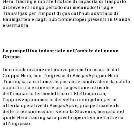
Hera Trading è inoltre titolare di capacità di trasporto
di breve e di lungo periodo sui metanodotti Tag e
Transitgas per l’import di gas dall’hub austriaco di
Baumgarten e dagli hub nordeuropei presenti in Olanda
e Germania.
La prospettiva industriale nell’ambito del nuovo
Gruppo
In considerazione del nuovo perimetro assunto dal
Gruppo Hera, con l’ingresso di AcegasAps, per Hera
Trading sarà certamente possibile condividere da subito
opportunità e sinergie per la gestione ottimale
dell’impianto termoelettrico di Elettrogorizia,
l’approvvigionamento dei vettori energetici per le
attività operative di AcegasAps e, prospetticamente,
delle interconnessioni verso la Slovenia, mercato nel
quale HeraTrading sarà presto operativa nell’attività
all’ingrosso.