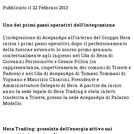
Pubblicato il 22 Febbraio 2013
Uno dei primi passi operativi dell’integrazione
L’integrazione di AcegasAps all’interno del Gruppo Hera
inizia i primi passi operativi, dopo il perfezionamento
della fusione avvenuto lo scorso primo gennaio,
contestualmente agli ingressi nel Cda di Hera di
Giovanni Perissinotto e Cesare Pillon (in
rappresentanza, rispettivamente, dei comuni di Trieste e
Padova) e nel Cda di AcegasAps di Tomaso Tommasi di
Vignano e Maurizio Chiarini, Presidente e
Amministratore Delegato di Hera. A partire da inizio
anno la sede legale di Hera Trading è stata infatti
trasferita a Trieste, presso la sede AcegasAps di Palazzo
Modello.
Hera Trading: grossista dell’energia attivo sui