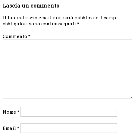
Lascia un commento
Il tuo indirizzo email non sarà pubblicato.
I campi
obbligatori sono contrassegnati
*
Commento
*
Nome
*
Email
*