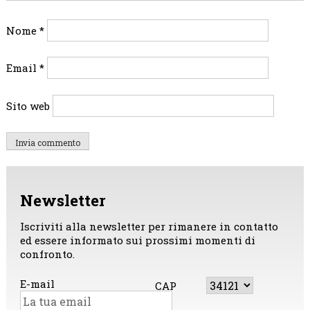
Nome
*
Email
*
Sito web
Newsletter
Iscriviti alla newsletter per rimanere in contatto
ed essere informato sui prossimi momenti di
confronto.
E-mail
CAP