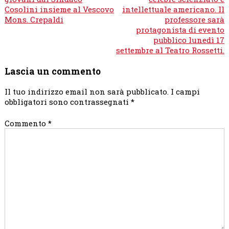
Cosolini insieme al Vescovo
intellettuale americano. Il
Mons. Crepaldi
professore sarà
protagonista di evento
pubblico lunedì 17
settembre al Teatro Rossetti.
Lascia un commento
Il tuo indirizzo email non sarà pubblicato.
I campi
obbligatori sono contrassegnati
*
Commento
*