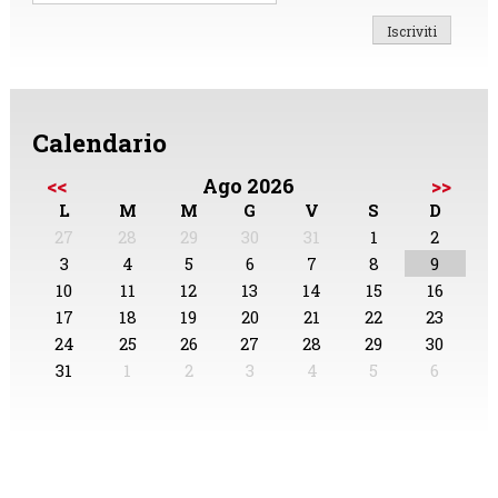
Calendario
<<
Ago 2026
>>
L
M
M
G
V
S
D
27
28
29
30
31
1
2
3
4
5
6
7
8
9
10
11
12
13
14
15
16
17
18
19
20
21
22
23
24
25
26
27
28
29
30
31
1
2
3
4
5
6