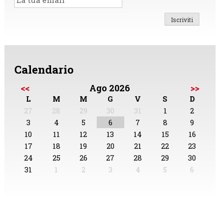
Calendario
<<
Ago 2026
>>
L
M
M
G
V
S
D
27
28
29
30
31
1
2
3
4
5
6
7
8
9
10
11
12
13
14
15
16
17
18
19
20
21
22
23
24
25
26
27
28
29
30
31
1
2
3
4
5
6