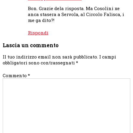
Bon. Grazie dela risposta. Ma Cosolini xe
anca stasera a Servola, al Circolo Falisca, i
me ga dito?!
Rispondi
Lascia un commento
Il tuo indirizzo email non sarà pubblicato.
I campi
obbligatori sono contrassegnati
*
Commento
*