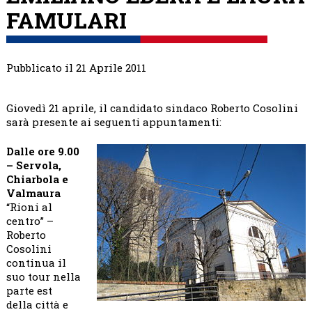
FAMULARI
Pubblicato il 21 Aprile 2011
Giovedì 21 aprile, il candidato sindaco Roberto Cosolini
sarà presente ai seguenti appuntamenti:
Dalle ore 9.00
– Servola,
Chiarbola e
Valmaura
“Rioni al
centro” –
Roberto
Cosolini
continua il
suo tour nella
parte est
della città e