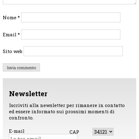
Nome
*
Email
*
Sito web
Newsletter
Iscriviti alla newsletter per rimanere in contatto
ed essere informato sui prossimi momenti di
confronto.
E-mail
CAP