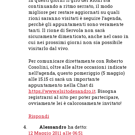
continuando a ritmo serrato, il modo
migliore per restare aggiornati su quali
rioni saranno visitati è seguire l’agenda,
perchè gli appuntamenti sono veramente
tanti. Il rione di Servola non sarà
sicuramente dimenticato, anche nel caso in
cui nei prossimi giorni non sia possibile
visitarlo dal vivo.
Per comunicare direttamente con Roberto
Cosolini, oltre alle altre occasioni indicate
nell’agenda, questo pomeriggio (5 maggio)
alle 15.15 ci sarà un importante
appuntamento nella Chat di
https://www.elsitodesandro.it
. Bisogna
registrarsi al sito per poter partecipare,
ovviamente lei è calorosamente invitato!
Rispondi
Alessandro
ha detto:
12 Maggio 2011 alle 06:51