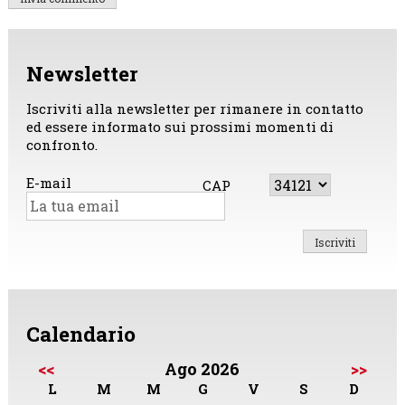
Newsletter
Iscriviti alla newsletter per rimanere in contatto
ed essere informato sui prossimi momenti di
confronto.
E-mail
CAP
Calendario
<<
Ago 2026
>>
L
M
M
G
V
S
D