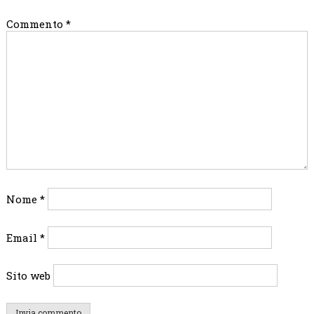
Commento
*
Nome
*
Email
*
Sito web