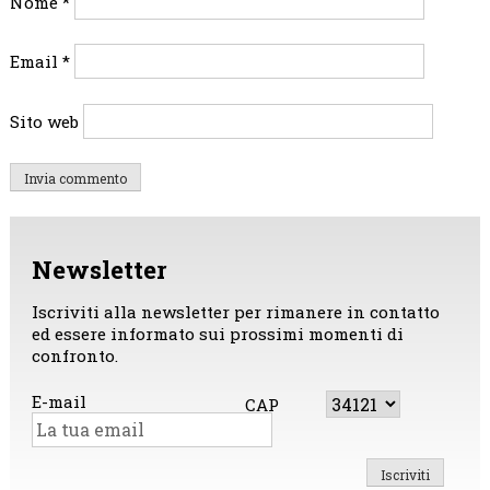
Nome
*
Email
*
Sito web
Newsletter
Iscriviti alla newsletter per rimanere in contatto
ed essere informato sui prossimi momenti di
confronto.
E-mail
CAP