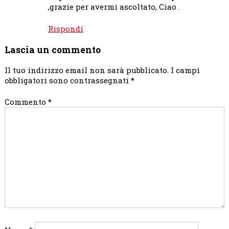
,grazie per avermi ascoltato, Ciao .
Rispondi
Lascia un commento
Il tuo indirizzo email non sarà pubblicato.
I campi
obbligatori sono contrassegnati
*
Commento
*