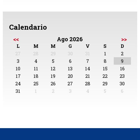
Calendario
<<
Ago 2026
>>
L
M
M
G
V
S
D
27
28
29
30
31
1
2
3
4
5
6
7
8
9
10
11
12
13
14
15
16
17
18
19
20
21
22
23
24
25
26
27
28
29
30
31
1
2
3
4
5
6