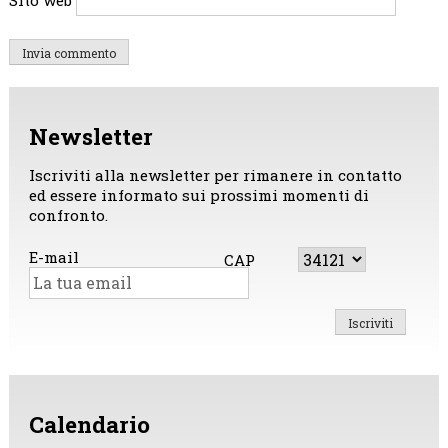
Sito web
Newsletter
Iscriviti alla newsletter per rimanere in contatto
ed essere informato sui prossimi momenti di
confronto.
E-mail
CAP
Calendario