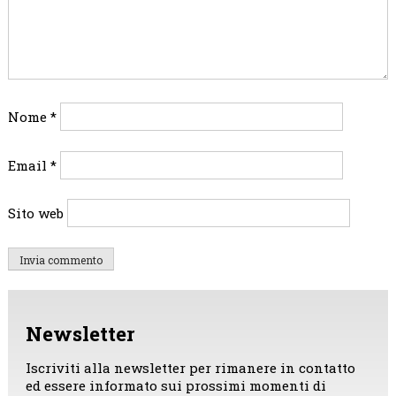
Nome
*
Email
*
Sito web
Newsletter
Iscriviti alla newsletter per rimanere in contatto
ed essere informato sui prossimi momenti di