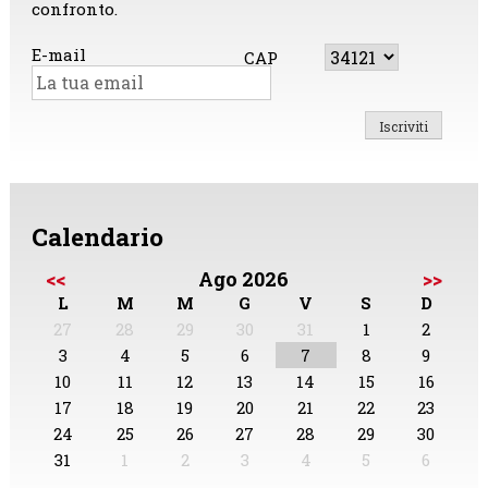
confronto.
E-mail
CAP
Calendario
<<
Ago 2026
>>
L
M
M
G
V
S
D
27
28
29
30
31
1
2
3
4
5
6
7
8
9
10
11
12
13
14
15
16
17
18
19
20
21
22
23
24
25
26
27
28
29
30
31
1
2
3
4
5
6