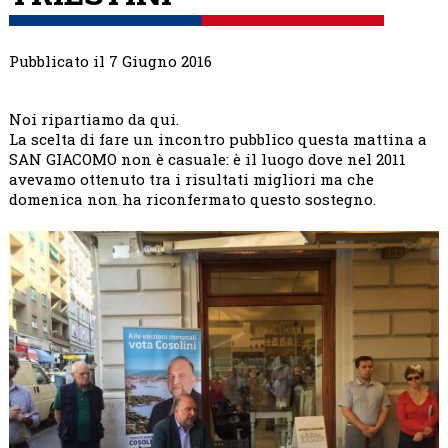
Pubblicato il 7 Giugno 2016
Noi ripartiamo da qui.
La scelta di fare un incontro pubblico questa mattina a
SAN GIACOMO non è casuale: è il luogo dove nel 2011
avevamo ottenuto tra i risultati migliori ma che
domenica non ha riconfermato questo sostegno.