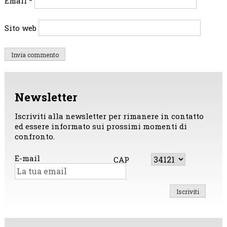
Email
*
Sito web
Newsletter
Iscriviti alla newsletter per rimanere in contatto
ed essere informato sui prossimi momenti di
confronto.
E-mail
CAP