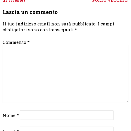
Lascia un commento
Il tuo indirizzo email non sarà pubblicato.
I campi
obbligatori sono contrassegnati
*
Commento
*
Nome
*