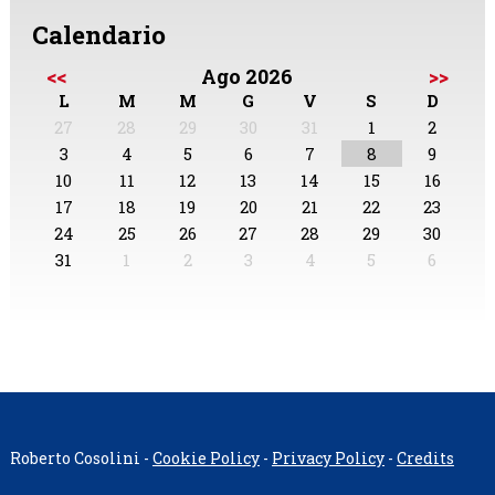
Calendario
<<
Ago 2026
>>
L
M
M
G
V
S
D
27
28
29
30
31
1
2
3
4
5
6
7
8
9
10
11
12
13
14
15
16
17
18
19
20
21
22
23
24
25
26
27
28
29
30
31
1
2
3
4
5
6
Roberto Cosolini -
Cookie Policy
-
Privacy Policy
-
Credits