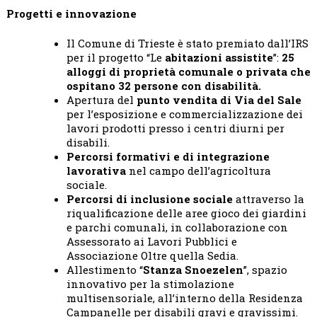
Progetti e innovazione
Il Comune di Trieste è stato premiato dall’IRS
per il progetto “Le
abitazioni assistite
”:
25
alloggi di proprietà comunale o privata che
ospitano 32 persone con disabilità.
Apertura del
punto vendita di Via del Sale
per l’esposizione e commercializzazione dei
lavori prodotti presso i centri diurni per
disabili.
Percorsi formativi e di integrazione
lavorativa
nel campo dell’agricoltura
sociale.
Percorsi di inclusione sociale
attraverso la
riqualificazione delle aree gioco dei giardini
e parchi comunali, in collaborazione con
Assessorato ai Lavori Pubblici e
Associazione Oltre quella Sedia.
Allestimento “
Stanza Snoezelen
”, spazio
innovativo per la stimolazione
multisensoriale, all’interno della Residenza
Campanelle per disabili gravi e gravissimi.