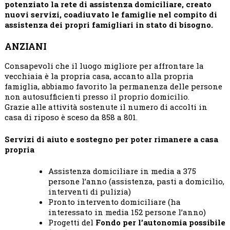
potenziato la rete di assistenza domiciliare, creato
nuovi servizi, coadiuvato le famiglie nel compito di
assistenza dei propri famigliari in stato di bisogno.
ANZIANI
Consapevoli che il luogo migliore per affrontare la
vecchiaia è la propria casa, accanto alla propria
famiglia, abbiamo favorito la permanenza delle persone
non autosufficienti presso il proprio domicilio.
Grazie alle attività sostenute il numero di accolti in
casa di riposo è sceso da 858 a 801.
Servizi di aiuto e sostegno per poter rimanere a casa
propria
Assistenza domiciliare in media a 375
persone l’anno (assistenza, pasti a domicilio,
interventi di pulizia)
Pronto intervento domiciliare (ha
interessato in media 152 persone l’anno)
Progetti del
Fondo per l’autonomia possibile