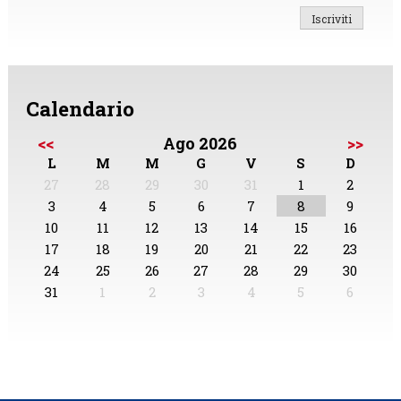
Calendario
<<
Ago 2026
>>
L
M
M
G
V
S
D
27
28
29
30
31
1
2
3
4
5
6
7
8
9
10
11
12
13
14
15
16
17
18
19
20
21
22
23
24
25
26
27
28
29
30
31
1
2
3
4
5
6