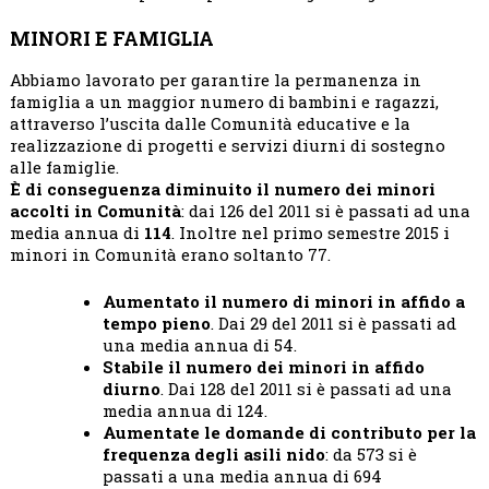
MINORI E FAMIGLIA
Abbiamo lavorato per garantire la permanenza in
famiglia a un maggior numero di bambini e ragazzi,
attraverso l’uscita dalle Comunità educative e la
realizzazione di progetti e servizi diurni di sostegno
alle famiglie.
È di conseguenza diminuito il numero dei minori
accolti in Comunità
: dai 126 del 2011 si è passati ad una
media annua di
114
. Inoltre nel primo semestre 2015 i
minori in Comunità erano soltanto 77.
Aumentato il numero di
minori in affido a
tempo pieno
. Dai 29 del 2011 si è passati ad
una media annua di 54.
Stabile il numero dei minori in affido
diurno
. Dai 128 del 2011 si è passati ad una
media annua di 124.
Aumentate le domande di contributo per la
frequenza degli asili nido
: da 573 si è
passati a una media annua di 694