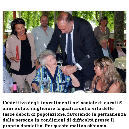
L’obiettivo degli investimenti nel sociale di questi 5
anni è stato migliorare
la qualità della vita delle
fasce deboli di popolazione, favorendo la permanenza
delle persone in condizioni di difficoltà presso il
proprio domicilio. Per questo motivo abbiamo