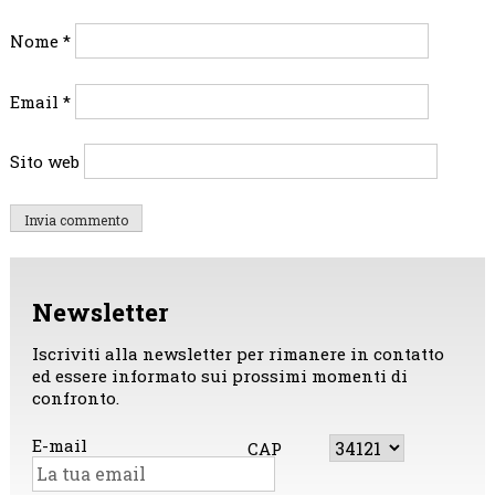
Nome
*
Email
*
Sito web
Newsletter
Iscriviti alla newsletter per rimanere in contatto
ed essere informato sui prossimi momenti di
confronto.
E-mail
CAP