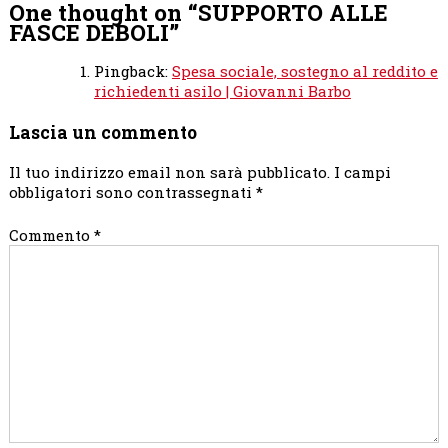
One thought on “
SUPPORTO ALLE
FASCE DEBOLI
”
Pingback:
Spesa sociale, sostegno al reddito e
richiedenti asilo | Giovanni Barbo
Lascia un commento
Il tuo indirizzo email non sarà pubblicato.
I campi
obbligatori sono contrassegnati
*
Commento
*