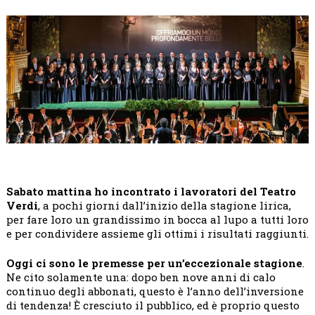
Sabato mattina ho incontrato i lavoratori del Teatro
Verdi
, a pochi giorni dall’inizio della stagione lirica,
per fare loro un grandissimo in bocca al lupo a tutti loro
e per condividere assieme gli ottimi i risultati raggiunti.
Oggi ci sono le premesse per un’eccezionale stagione
.
Ne cito solamente una: dopo ben nove anni di calo
continuo degli abbonati, questo è l’anno dell’inversione
di tendenza! È cresciuto il pubblico, ed è proprio questo