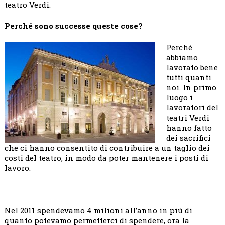
teatro Verdi.
Perché sono successe queste cose?
Perché
abbiamo
lavorato bene
tutti quanti
noi. In primo
luogo i
lavoratori del
teatri Verdi
hanno fatto
dei sacrifici
che ci hanno consentito di contribuire a un taglio dei
costi del teatro, in modo da poter mantenere i posti di
lavoro.
Nel 2011 spendevamo 4 milioni all’anno in più di
quanto potevamo permetterci di spendere, ora la