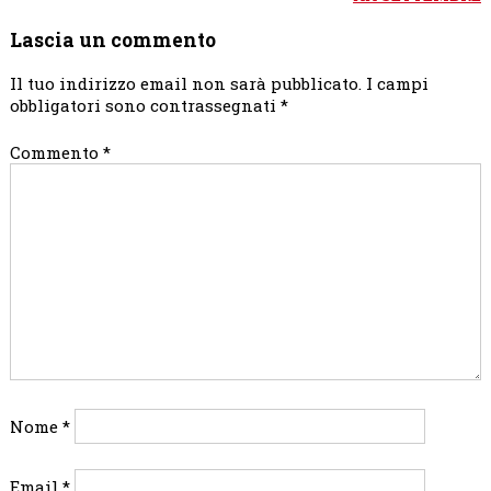
Lascia un commento
Il tuo indirizzo email non sarà pubblicato.
I campi
obbligatori sono contrassegnati
*
Commento
*
Nome
*
Email
*