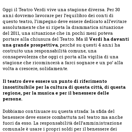
Oggi il Teatro Verdi vive una stagione diversa. Per 30
anni dovremo lavorare per l’equilibro dei conti di
questo teatro, l’impegno deve essere dedicato all’evitare
assolutamente che si ripeta la drammatica situazione
del 2011, una situazione che in pochi mesi poteva
portare alla chiusura del Teatro. Ma
il Verdi ha davanti
una grande prospettiva
, perché su questi 4 anni ha
costruito una responsabilità comune, una
consapevolezza che oggi ci porta alla vigilia di una
stagione che ricomincerà a farci sognare e un po’ alla
volta a crescere, solidamente.
Il teatro deve essere un punto di riferimento
insostituibile per la cultura di questa città, di questa
regione, per la musica e per il benessere delle
persone.
Dobbiamo continuare su questa strada: la sfida del
benessere deve essere combattuta nel teatro ma anche
fuori da esso. La responsabilità dell’amministrazione
comunale è usare i propri soldi per il benessere dei