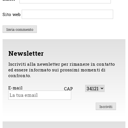
Sito web
Newsletter
Iscriviti alla newsletter per rimanere in contatto
ed essere informato sui prossimi momenti di
confronto.
E-mail
CAP