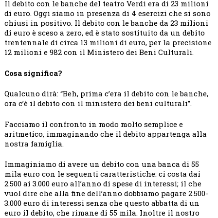
Il debito con le banche del teatro Verdi era di 23 milioni
di euro. Oggi siamo in presenza di 4 esercizi che si sono
chiusi in positivo. Il debito con le banche da 23 milioni
di euro è sceso a zero, ed è stato sostituito da un debito
trentennale di circa 13 milioni di euro, per la precisione
12 milioni e 982 con il Ministero dei Beni Culturali.
Cosa significa?
Qualcuno dirà: “Beh, prima c’era il debito con le banche,
ora c’è il debito con il ministero dei beni culturali”.
Facciamo il confronto in modo molto semplice e
aritmetico, immaginando che il debito appartenga alla
nostra famiglia.
Immaginiamo di avere un debito con una banca di 55
mila euro con le seguenti caratteristiche: ci costa dai
2.500 ai 3.000 euro all’anno di spese di interessi; il che
vuol dire che alla fine dell’anno dobbiamo pagare 2.500-
3.000 euro di interessi senza che questo abbatta di un
euro il debito, che rimane di 55 mila. Inoltre il nostro