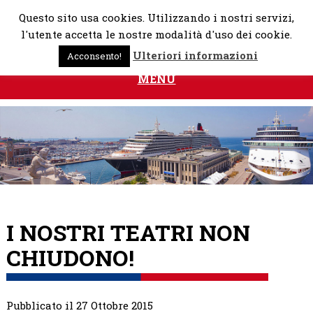
Skip
Questo sito usa cookies. Utilizzando i nostri servizi,
to
l'utente accetta le nostre modalità d'uso dei cookie.
content
Ulteriori informazioni
Acconsento!
MENU
I NOSTRI TEATRI NON
CHIUDONO!
Pubblicato il 27 Ottobre 2015