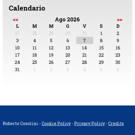
Calendario
<<
Ago 2026
>>
L
M
M
G
V
S
D
27
28
29
30
31
1
2
3
4
5
6
7
8
9
10
11
12
13
14
15
16
17
18
19
20
21
22
23
24
25
26
27
28
29
30
31
1
2
3
4
5
6
Roberto Cosolini -
Cookie Policy
-
Privacy Policy
-
Credits