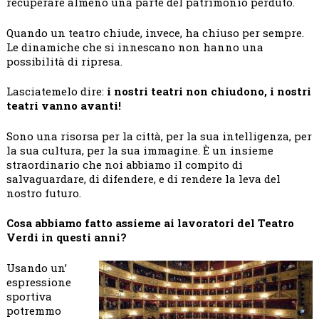
recuperare almeno una parte del patrimonio perduto.
Quando un teatro chiude, invece, ha chiuso per sempre.
Le dinamiche che si innescano non hanno una
possibilità di ripresa.
Lasciatemelo dire:
i nostri teatri non chiudono, i nostri
teatri vanno avanti!
Sono una risorsa per la città, per la sua intelligenza, per
la sua cultura, per la sua immagine. È un insieme
straordinario che noi abbiamo il compito di
salvaguardare, di difendere, e di rendere la leva del
nostro futuro.
Cosa abbiamo fatto assieme ai lavoratori del Teatro
Verdi in questi anni?
Usando un’
espressione
sportiva
potremmo