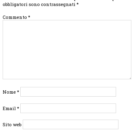
obbligatori sono contrassegnati
*
Commento
*
Nome
*
Email
*
Sito web