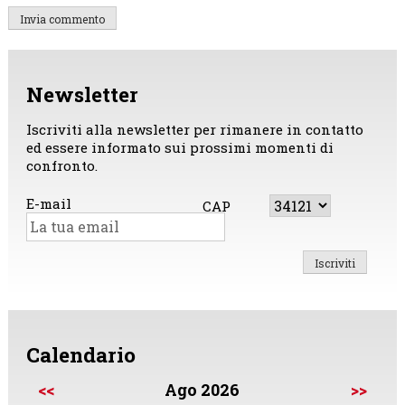
Newsletter
Iscriviti alla newsletter per rimanere in contatto
ed essere informato sui prossimi momenti di
confronto.
E-mail
CAP
Calendario
<<
Ago 2026
>>