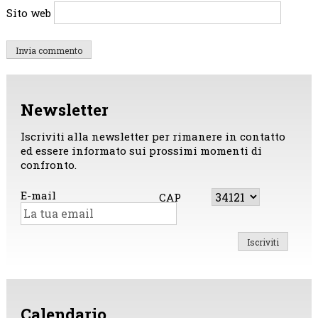
Sito web
Newsletter
Iscriviti alla newsletter per rimanere in contatto
ed essere informato sui prossimi momenti di
confronto.
E-mail
CAP
Calendario