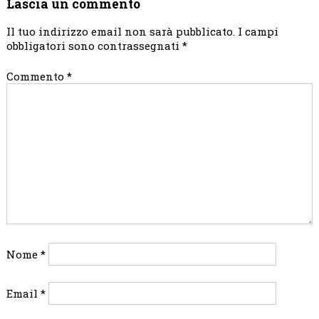
Lascia un commento
Il tuo indirizzo email non sarà pubblicato.
I campi
obbligatori sono contrassegnati
*
Commento
*
Nome
*
Email
*