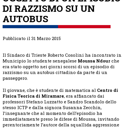
DI RAZZISMO SU UN
AUTOBUS
Pubblicato il 31 Marzo 2015
Il Sindaco di Trieste Roberto Cosolini ha incontrato in
Municipio lo studente senegalese
Moussa Ndour
che
era stato oggetto nei giorni scorsi di un episodio di
razzismo su un autobus cittadino da parte di un
passeggero.
Il giovane, che è studente di matematica al
Centro di
Fisica Teorica di Miramare
, era affiancato dai
professori Stefano Luzzatto e Sandro Scandolo dello
stesso ICTP e dalla signora Susanna Zecchin,
l’insegnante che al momento dell’episodio ha
immediatamente preso le difese di Moussa, invitando
perentoriamente l’autore della squallida aggressione