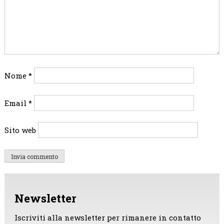
Nome
*
Email
*
Sito web
Newsletter
Iscriviti alla newsletter per rimanere in contatto