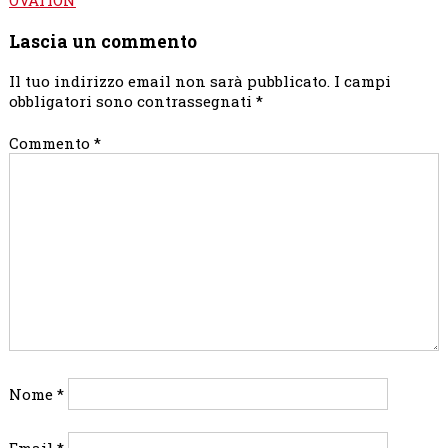
Lascia un commento
Il tuo indirizzo email non sarà pubblicato.
I campi
obbligatori sono contrassegnati
*
Commento
*
Nome
*