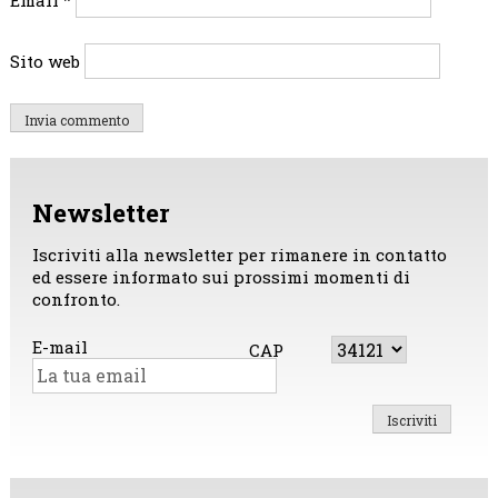
Email
*
Sito web
Newsletter
Iscriviti alla newsletter per rimanere in contatto
ed essere informato sui prossimi momenti di
confronto.
E-mail
CAP