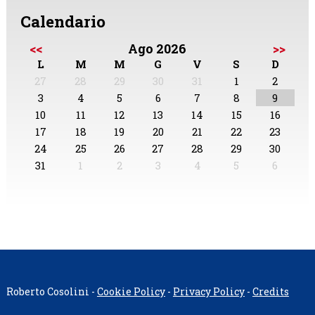
Calendario
<<
Ago 2026
>>
L
M
M
G
V
S
D
27
28
29
30
31
1
2
3
4
5
6
7
8
9
10
11
12
13
14
15
16
17
18
19
20
21
22
23
24
25
26
27
28
29
30
31
1
2
3
4
5
6
Roberto Cosolini -
Cookie Policy
-
Privacy Policy
-
Credits