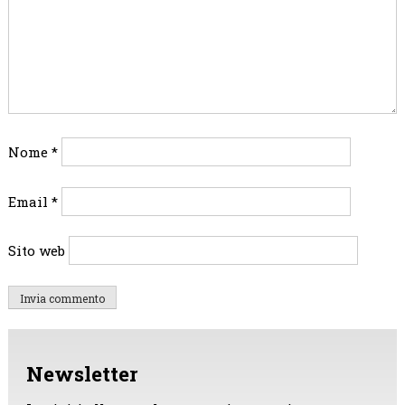
Nome
*
Email
*
Sito web
Newsletter