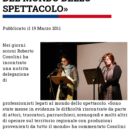
SPETTACOLO»
Pubblicato il 19 Marzo 2011
Nei giorni
scorsi Roberto
Cosolini ha
incontrato
una nutrita
delegazione
di
professionisti legati al mondo dello spettacolo. «Sono
state messe in evidenza le difficoltà riscontrate da parte
di attori, truccatori, parrucchieri, scenografi e molti altri
di operare sul territorio regionale con produzioni
provenienti da tutto il mondo» ha commentato Cosolini