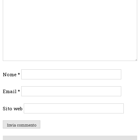
Nome
*
Email
*
Sito web