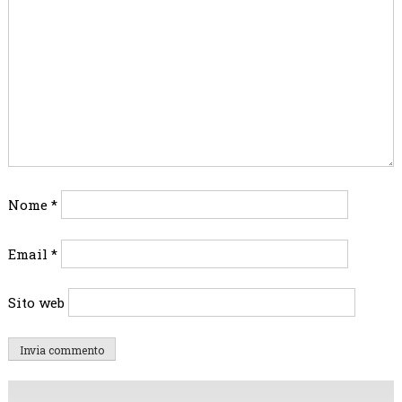
Nome
*
Email
*
Sito web