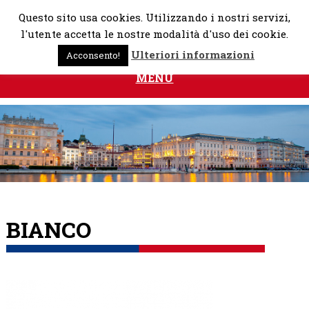
Skip
Questo sito usa cookies. Utilizzando i nostri servizi,
to
l'utente accetta le nostre modalità d'uso dei cookie.
content
Ulteriori informazioni
Acconsento!
MENU
BIANCO