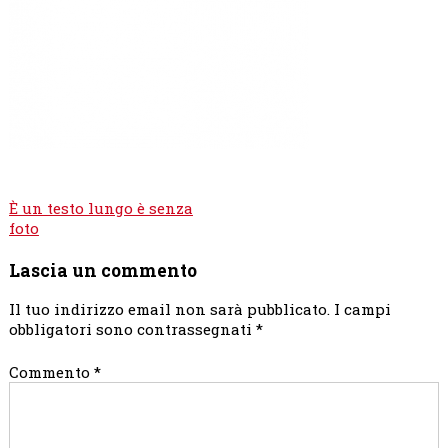
Navigazione
È un testo lungo è senza
articoli
foto
Lascia un commento
Il tuo indirizzo email non sarà pubblicato.
I campi
obbligatori sono contrassegnati
*
Commento
*