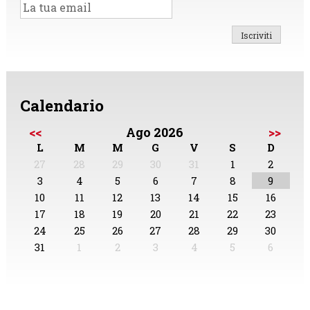
Calendario
<<
Ago 2026
>>
L
M
M
G
V
S
D
27
28
29
30
31
1
2
3
4
5
6
7
8
9
10
11
12
13
14
15
16
17
18
19
20
21
22
23
24
25
26
27
28
29
30
31
1
2
3
4
5
6