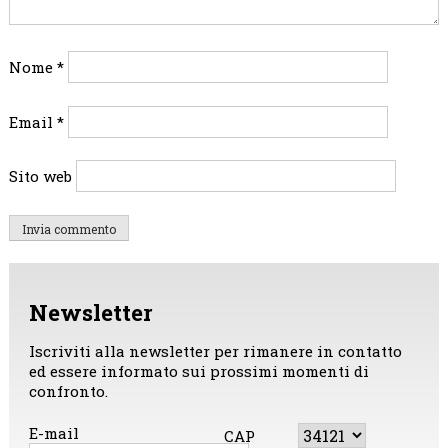
Nome
*
Email
*
Sito web
Newsletter
Iscriviti alla newsletter per rimanere in contatto
ed essere informato sui prossimi momenti di
confronto.
E-mail
CAP