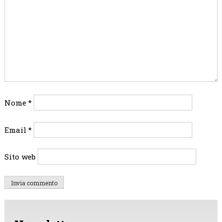
Nome
*
Email
*
Sito web