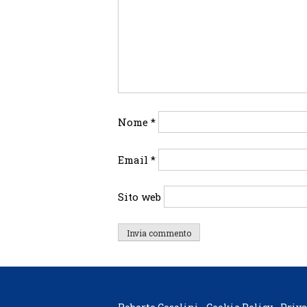
Nome
*
Email
*
Sito web