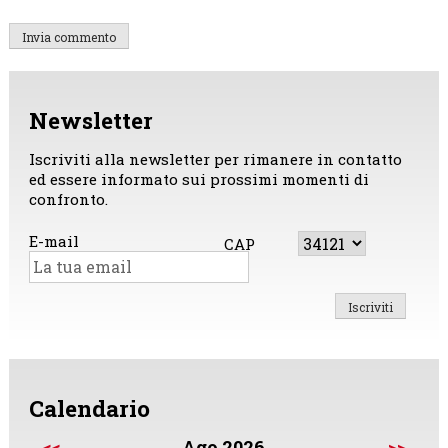
Newsletter
Iscriviti alla newsletter per rimanere in contatto
ed essere informato sui prossimi momenti di
confronto.
E-mail
CAP
Calendario
<<
Ago 2026
>>