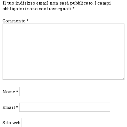
Il tuo indirizzo email non sarà pubblicato.
I campi
obbligatori sono contrassegnati
*
Commento
*
Nome
*
Email
*
Sito web