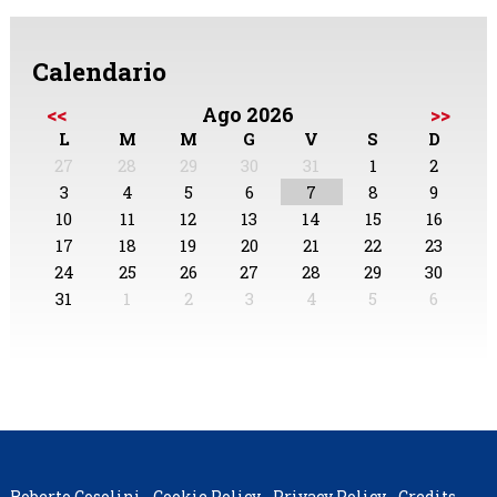
Calendario
<<
Ago 2026
>>
L
M
M
G
V
S
D
27
28
29
30
31
1
2
3
4
5
6
7
8
9
10
11
12
13
14
15
16
17
18
19
20
21
22
23
24
25
26
27
28
29
30
31
1
2
3
4
5
6
Roberto Cosolini -
Cookie Policy
-
Privacy Policy
-
Credits