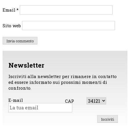
Email
*
Sito web
Newsletter
Iscriviti alla newsletter per rimanere in contatto
ed essere informato sui prossimi momenti di
confronto.
E-mail
CAP