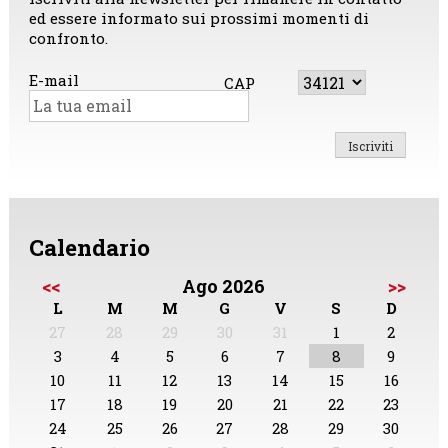
ed essere informato sui prossimi momenti di
confronto.
E-mail
CAP
Calendario
<<
Ago 2026
>>
L
M
M
G
V
S
D
27
28
29
30
31
1
2
3
4
5
6
7
8
9
10
11
12
13
14
15
16
17
18
19
20
21
22
23
24
25
26
27
28
29
30