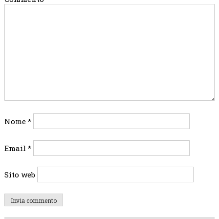
Nome
*
Email
*
Sito web