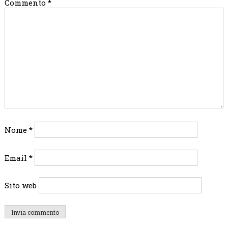
Commento
*
Nome
*
Email
*
Sito web