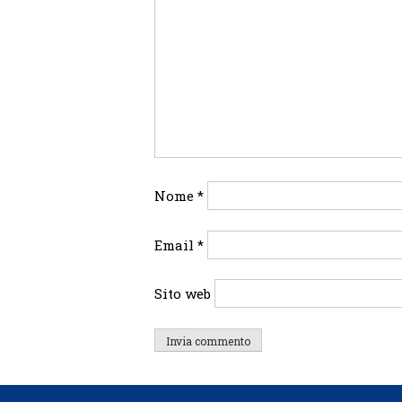
Nome
*
Email
*
Sito web