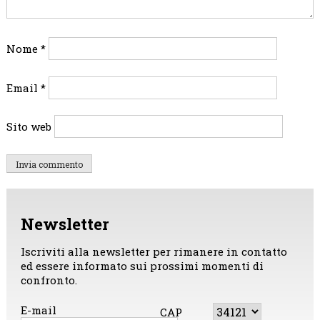
Nome
*
Email
*
Sito web
Newsletter
Iscriviti alla newsletter per rimanere in contatto
ed essere informato sui prossimi momenti di
confronto.
E-mail
CAP