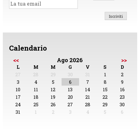
Calendario
<<
Ago 2026
>>
L
M
M
G
V
S
D
27
28
29
30
31
1
2
3
4
5
6
7
8
9
10
11
12
13
14
15
16
17
18
19
20
21
22
23
24
25
26
27
28
29
30
31
1
2
3
4
5
6