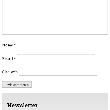
Nome
*
Email
*
Sito web
Newsletter