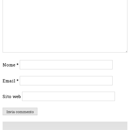
Nome
*
Email
*
Sito web