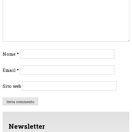
Nome
*
Email
*
Sito web
Newsletter