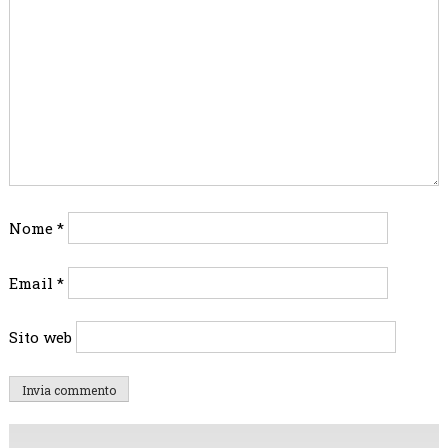
Nome
*
Email
*
Sito web