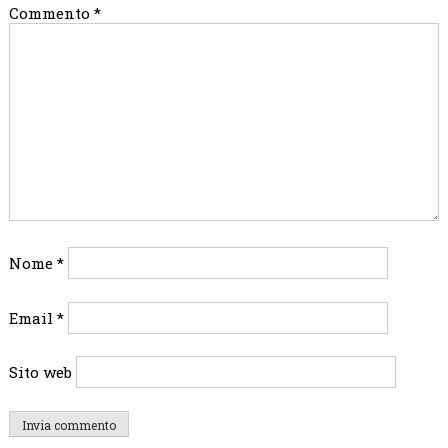
Commento
*
Nome
*
Email
*
Sito web