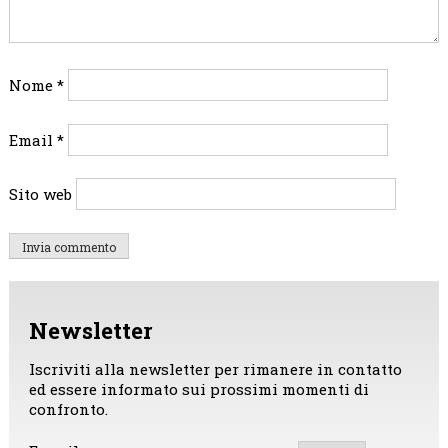
Nome
*
Email
*
Sito web
Newsletter
Iscriviti alla newsletter per rimanere in contatto
ed essere informato sui prossimi momenti di
confronto.