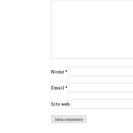
Nome
*
Email
*
Sito web