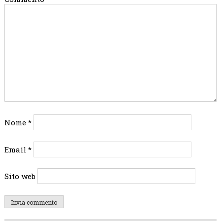
Nome
*
Email
*
Sito web